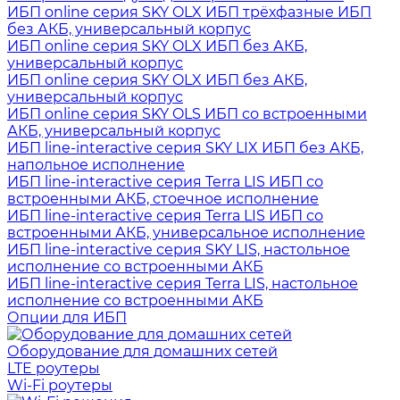
ИБП online серия SKY OLX ИБП трёхфазные ИБП
без АКБ, универсальный корпус
ИБП online серия SKY OLX ИБП без АКБ,
универсальный корпус
ИБП online серия SKY OLX ИБП без АКБ,
универсальный корпус
ИБП online серия SKY OLS ИБП со встроенными
АКБ, универсальный корпус
ИБП line-interactive серия SKY LIX ИБП без АКБ,
напольное исполнение
ИБП line-interactive серия Terra LIS ИБП со
встроенными АКБ, стоечное исполнение
ИБП line-interactive серия Terra LIS ИБП со
встроенными АКБ, универсальное исполнение
ИБП line-interactive серия SKY LIS, настольное
исполнение со встроенными АКБ
ИБП line-interactive серия Terra LIS, настольное
исполнение со встроенными АКБ
Опции для ИБП
Оборудование для домашних сетей
LTE роутеры
Wi-Fi роутеры