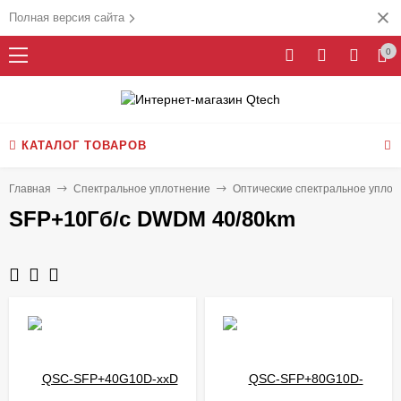
Полная версия сайта
0
КАТАЛОГ ТОВАРОВ
Главная
Спектральное уплотнение
Оптические спектральное упло
SFP+10Гб/с DWDM 40/80km